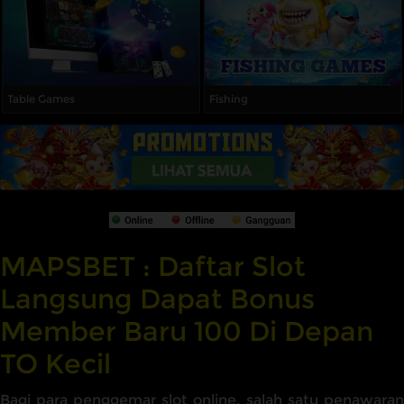
Table Games
Fishing
MAPSBET : Daftar Slot
Langsung Dapat Bonus
Member Baru 100 Di Depan
TO Kecil
Bagi para penggemar slot online, salah satu penawaran