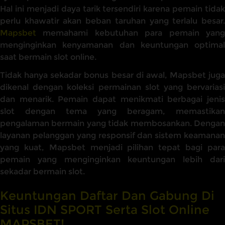
Hal ini menjadi daya tarik tersendiri karena pemain tidak
perlu khawatir akan beban taruhan yang terlalu besar.
Mapsbet
memahami kebutuhan para pemain yang
menginginkan kenyamanan dan keuntungan optimal
saat bermain slot online.
Tidak hanya sekadar bonus besar di awal, Mapsbet juga
dikenal dengan koleksi permainan slot yang bervariasi
dan menarik. Pemain dapat menikmati berbagai jenis
slot dengan tema yang beragam, memastikan
pengalaman bermain yang tidak membosankan. Dengan
layanan pelanggan yang responsif dan sistem keamanan
yang kuat, Mapsbet menjadi pilihan tepat bagi para
pemain yang menginginkan keuntungan lebih dari
sekadar bermain slot.
Keuntungan Daftar Dan Gabung Di
Situs IDN SPORT Serta Slot Online
MAPSBET!