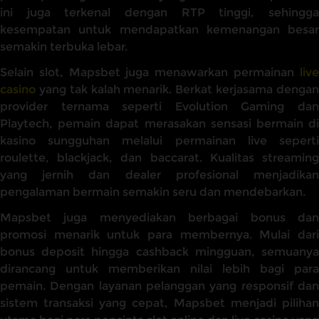
ini juga terkenal dengan RTP tinggi, sehingga
kesempatan untuk mendapatkan kemenangan besar
semakin terbuka lebar.
Selain slot, Mapsbet juga menawarkan permainan
live
casino
yang tak kalah menarik. Berkat kerjasama dengan
provider ternama seperti Evolution Gaming dan
Playtech, pemain dapat merasakan sensasi bermain di
kasino sungguhan melalui permainan live seperti
roulette, blackjack, dan baccarat. Kualitas streaming
yang jernih dan dealer profesional menjadikan
pengalaman bermain semakin seru dan mendebarkan.
Mapsbet juga menyediakan berbagai bonus dan
promosi menarik untuk para membernya. Mulai dari
bonus deposit hingga cashback mingguan, semuanya
dirancang untuk memberikan nilai lebih bagi para
pemain. Dengan layanan pelanggan yang responsif dan
sistem transaksi yang cepat, Mapsbet menjadi pilihan