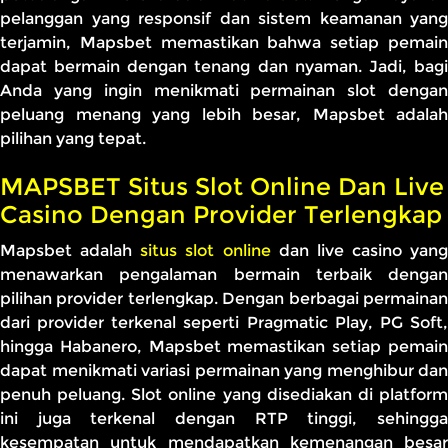
pelanggan yang responsif dan sistem keamanan yang
terjamin, Mapsbet memastikan bahwa setiap pemain
dapat bermain dengan tenang dan nyaman. Jadi, bagi
Anda yang ingin menikmati permainan slot dengan
peluang menang yang lebih besar, Mapsbet adalah
pilihan yang tepat.
MAPSBET Situs Slot Online Dan Live
Casino Dengan Provider Terlengkap
Mapsbet adalah
situs slot online
dan live casino yang
menawarkan pengalaman bermain terbaik dengan
pilihan provider terlengkap. Dengan berbagai permainan
dari provider terkenal seperti Pragmatic Play, PG Soft,
hingga Habanero, Mapsbet memastikan setiap pemain
dapat menikmati variasi permainan yang menghibur dan
penuh peluang. Slot online yang disediakan di platform
ini juga terkenal dengan RTP tinggi, sehingga
kesempatan untuk mendapatkan kemenangan besar