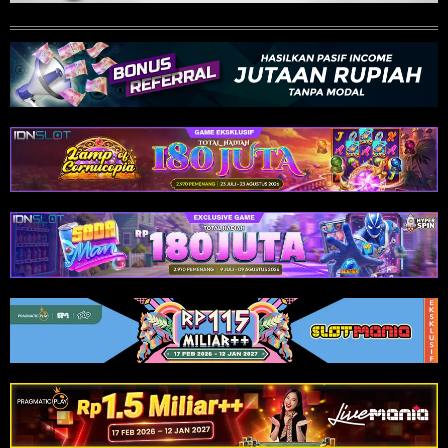
Referral
Promosi
Hubungi Kami
Live Chat
Pengaduan Customer
Pilih Bahasa:
MASUK
DAFTAR
&copy; MAPSBET : Daftar Slot Langsung Dapat
Bonus Member Baru 100 Di Depan TO Kecil. Hak
Cipta Dilindungi.