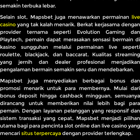
semakin terbuka lebar.
Selain slot, Mapsbet juga menawarkan permainan
live
casino
yang tak kalah menarik. Berkat kerjasama dengan
provider ternama seperti Evolution Gaming dan
Playtech, pemain dapat merasakan sensasi bermain di
kasino sungguhan melalui permainan live seperti
roulette, blackjack, dan baccarat. Kualitas streaming
yang jernih dan dealer profesional menjadikan
pengalaman bermain semakin seru dan mendebarkan.
Mapsbet juga menyediakan berbagai bonus dan
promosi menarik untuk para membernya. Mulai dari
bonus deposit hingga cashback mingguan, semuanya
dirancang untuk memberikan nilai lebih bagi para
pemain. Dengan layanan pelanggan yang responsif dan
sistem transaksi yang cepat, Mapsbet menjadi pilihan
utama bagi para pencinta slot online dan live casino yang
mencari
situs terpercaya
dengan provider terlengkap.