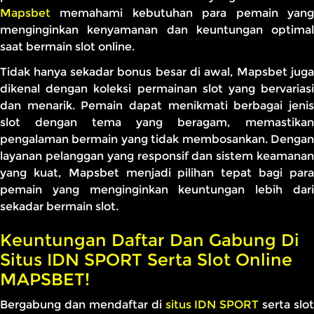
Mapsbet
memahami kebutuhan para pemain yang
menginginkan kenyamanan dan keuntungan optimal
saat bermain slot online.
Tidak hanya sekadar bonus besar di awal, Mapsbet juga
dikenal dengan koleksi permainan slot yang bervariasi
dan menarik. Pemain dapat menikmati berbagai jenis
slot dengan tema yang beragam, memastikan
pengalaman bermain yang tidak membosankan. Dengan
layanan pelanggan yang responsif dan sistem keamanan
yang kuat, Mapsbet menjadi pilihan tepat bagi para
pemain yang menginginkan keuntungan lebih dari
sekadar bermain slot.
Keuntungan Daftar Dan Gabung Di
Situs IDN SPORT Serta Slot Online
MAPSBET!
Bergabung dan mendaftar di
situs IDN SPORT
serta slot