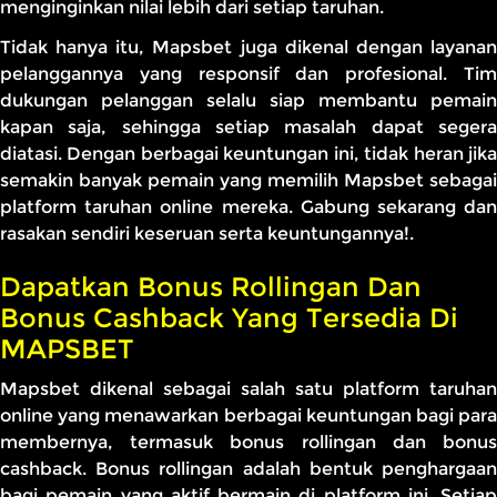
menginginkan nilai lebih dari setiap taruhan.
Tidak hanya itu, Mapsbet juga dikenal dengan layanan
pelanggannya yang responsif dan profesional. Tim
dukungan pelanggan selalu siap membantu pemain
kapan saja, sehingga setiap masalah dapat segera
diatasi. Dengan berbagai keuntungan ini, tidak heran jika
semakin banyak pemain yang memilih Mapsbet sebagai
platform taruhan online mereka. Gabung sekarang dan
rasakan sendiri keseruan serta keuntungannya!.
Dapatkan Bonus Rollingan Dan
Bonus Cashback Yang Tersedia Di
MAPSBET
Mapsbet dikenal sebagai salah satu platform taruhan
online yang menawarkan berbagai keuntungan bagi para
membernya, termasuk bonus rollingan dan bonus
cashback. Bonus rollingan adalah bentuk penghargaan
bagi pemain yang aktif bermain di platform ini. Setiap