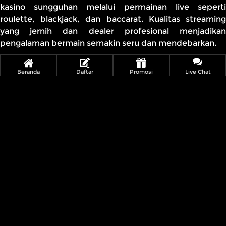
kasino sungguhan melalui permainan live seperti
roulette, blackjack, dan baccarat. Kualitas streaming
yang jernih dan dealer profesional menjadikan
pengalaman bermain semakin seru dan mendebarkan.
Mapsbet juga menyediakan berbagai bonus dan
Beranda
Daftar
Promosi
Live Chat
promosi menarik untuk para membernya. Mulai dari
bonus deposit hingga cashback mingguan, semuanya
dirancang untuk memberikan nilai lebih bagi para
pemain. Dengan layanan pelanggan yang responsif dan
sistem transaksi yang cepat, Mapsbet menjadi pilihan
utama bagi para pencinta slot online dan live casino yang
mencari
situs terpercaya
dengan provider terlengkap.
Licensed