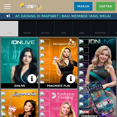
Beranda
MASUK
DAFTAR
SELAMAT DATANG DI MAPSBET | BAGI MEMBER YANG MELAKUKA
Sports
BARU
PROMO
Live Casino
BARU
LOBBY
ROULETTE
BACCARAT
SICBO
WHEEL
DRAGON TIGER
F
IDNPoker
BARU
Meja
Min
Max
Meja
Min
Max
Meja
Min
Max
Baccarat
5Rb
5Jt
Baccarat
1Rb
5Jt
Baccarat
1Rb
5Jt
Roulette
1Rb
20Jt
Dragon Tiger
1Rb
5Jt
Slots
Sicbo
2Rb
25Jt
PROMO
Dragon Tiger
1Rb
5Jt
Roulette
1Rb
5Jt
Blackjack
10Rb
50Jt
Sicbo
1Rb
5Jt
Wheel
1Rb
1Jt
Roulette
1Rb
5Jt
Special Games
1Rb
5Jt
Dragon Tiger
5Rb
5Jt
IDNLIVE
BARU
Sicbo
1Rb
5Jt
Special Games
1Rb
5Jt
Stream N Spin
DAFTAR
MASUK
DAFTAR
MASUK
KEMBALI
KEMBALI
Arcade
PROMO
IDNLIVE
PRAGMATIC PLAY
IDNLIVE
PRAGMATIC PLAY
Table Games
Meja
Min
Max
Meja
Min
Max
Baccarat
5Rb
5Jt
Roulette
1Rb
20Jt
Roulette
1Rb
20Jt
Baccarat
2Rb
10Jt
Sicbo
2Rb
25Jt
Sicbo
2Rb
10Jt
Lottery
BARU
PROMO
Blackjack
10Rb
50Jt
Dragon Tiger
10Rb
10Jt
Wheel
1Rb
1Jt
Blackjack
10Rb
20Jt
Dragon Tiger
5Rb
5Jt
Wheel
1Rb
10Jt
IDNRaffle