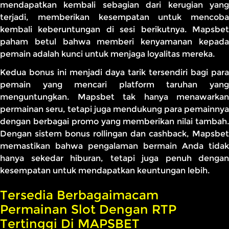
mendapatkan kembali sebagian dari kerugian yang
terjadi, memberikan kesempatan untuk mencoba
kembali keberuntungan di sesi berikutnya. Mapsbet
paham betul bahwa memberi kenyamanan kepada
pemain adalah kunci untuk menjaga loyalitas mereka.
Kedua bonus ini menjadi daya tarik tersendiri bagi para
pemain yang mencari platform taruhan yang
menguntungkan. Mapsbet tak hanya menawarkan
permainan seru, tetapi juga mendukung para pemainnya
dengan berbagai promo yang memberikan nilai tambah.
Dengan sistem bonus rollingan dan cashback, Mapsbet
memastikan bahwa pengalaman bermain Anda tidak
hanya sekedar hiburan, tetapi juga penuh dengan
kesempatan untuk mendapatkan keuntungan lebih.
Tersedia Berbagaimacam
Permainan Slot Dengan RTP
Tertinggi Di MAPSBET