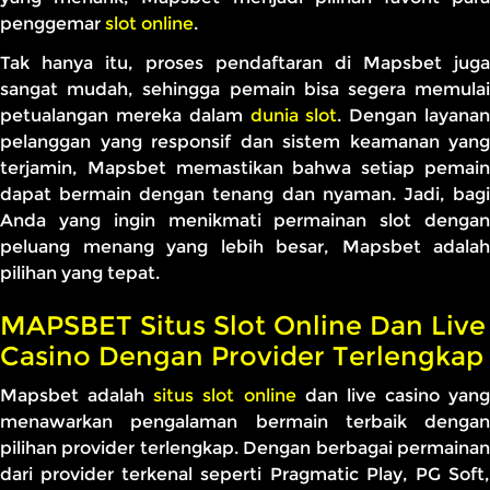
penggemar
slot online
.
Tak hanya itu, proses pendaftaran di Mapsbet juga
sangat mudah, sehingga pemain bisa segera memulai
petualangan mereka dalam
dunia slot
. Dengan layana
pelanggan yang responsif dan sistem keamanan yang
terjamin, Mapsbet memastikan bahwa setiap pemain
dapat bermain dengan tenang dan nyaman. Jadi, bagi
Anda yang ingin menikmati permainan slot dengan
peluang menang yang lebih besar, Mapsbet adalah
pilihan yang tepat.
MAPSBET Situs Slot Online Dan Live
Casino Dengan Provider Terlengkap
Mapsbet adalah
situs slot online
dan live casino yang
menawarkan pengalaman bermain terbaik dengan
pilihan provider terlengkap. Dengan berbagai permainan
dari provider terkenal seperti Pragmatic Play, PG Soft,