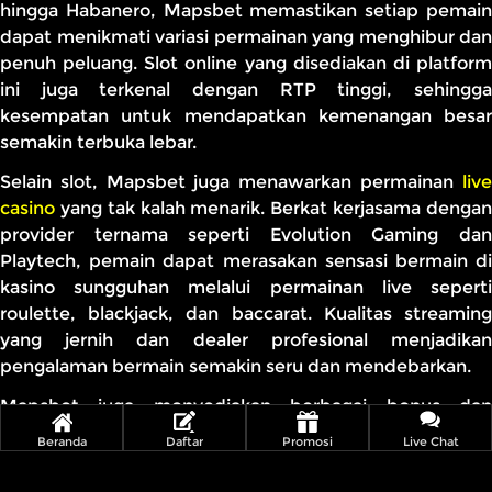
hingga Habanero, Mapsbet memastikan setiap pemain
dapat menikmati variasi permainan yang menghibur dan
penuh peluang. Slot online yang disediakan di platform
ini juga terkenal dengan RTP tinggi, sehingga
kesempatan untuk mendapatkan kemenangan besar
semakin terbuka lebar.
Selain slot, Mapsbet juga menawarkan permainan
live
casino
yang tak kalah menarik. Berkat kerjasama dengan
provider ternama seperti Evolution Gaming dan
Playtech, pemain dapat merasakan sensasi bermain di
kasino sungguhan melalui permainan live seperti
roulette, blackjack, dan baccarat. Kualitas streaming
yang jernih dan dealer profesional menjadikan
pengalaman bermain semakin seru dan mendebarkan.
Mapsbet juga menyediakan berbagai bonus dan
promosi menarik untuk para membernya. Mulai dari
Beranda
Daftar
Promosi
Live Chat
bonus deposit hingga cashback mingguan, semuanya
dirancang untuk memberikan nilai lebih bagi para