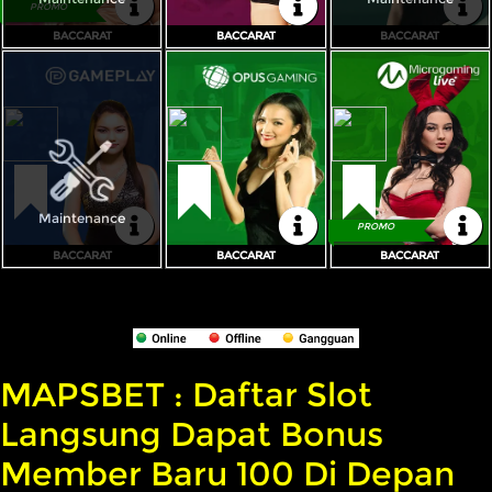
KEMBALI
KEMBALI
KEMBALI
PROMO
BACCARAT
BACCARAT
BACCARAT
BACCARAT
BACCARAT
BACCARAT
Meja
Min
Max
Meja
Min
Max
Meja
Min
Max
Baccarat
5Rb
30Jt
Roulette
1Rb
5Jt
Baccarat
1Rb
20Jt
Sicbo
500
250Rb
Baccarat
10Rb
7,5Jt
Roulette
1Rb
20Jt
Roulette
1Rb
300Rb
Dragon Tiger
10Rb
7,5Jt
Sicbo
1Rb
20Jt
Dragon Tiger
5Rb
1,9Jt
Blackjack
25Rb
2,5Jt
Dragon Tiger
1Rb
20Jt
Special Games
500
1,9Jt
Sicbo
1Rb
5Jt
24
8
15
DAFTAR
MASUK
DAFTAR
MASUK
DAFTAR
MASUK
MEJA
MEJA
MEJA
Maintenance
KEMBALI
KEMBALI
KEMBALI
PROMO
BACCARAT
BACCARAT
BACCARAT
BACCARAT
BACCARAT
BACCARAT
MAPSBET : Daftar Slot
Langsung Dapat Bonus
Member Baru 100 Di Depan