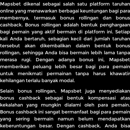
Mapsbet dikenal sebagai salah satu platform taruhan
online yang menawarkan berbagai keuntungan bagi para
membernya, termasuk bonus rollingan dan bonus
cashback. Bonus rollingan adalah bentuk penghargaan
bagi pemain yang aktif bermain di platform ini. Setiap
kali Anda bertaruh, sebagian kecil dari jumlah taruhan
tersebut akan dikembalikan dalam bentuk bonus
rollingan, sehingga Anda bisa bermain lebih lama tanpa
merasa rugi. Dengan adanya bonus ini, Mapsbet
memberikan peluang lebih besar bagi para pemain
untuk menikmati permainan tanpa harus khawatir
kehilangan terlalu banyak modal.
Selain bonus rollingan, Mapsbet juga menyediakan
bonus cashback sebagai bentuk kompensasi atas
kekalahan yang mungkin dialami oleh para pemain.
Bonus cashback ini sangat bermanfaat bagi para pemain
yang sering bermain namun belum mendapatkan
keberuntungan besar. Dengan cashback, Anda bisa